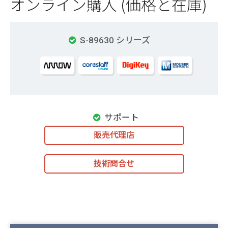
オンライン購入 (価格と在庫)
S-89630 シリーズ
サポート
販売代理店
技術問合せ