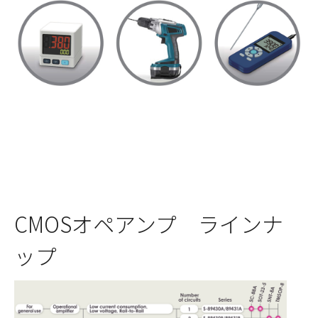
CMOSオペアンプ ラインナ
ップ