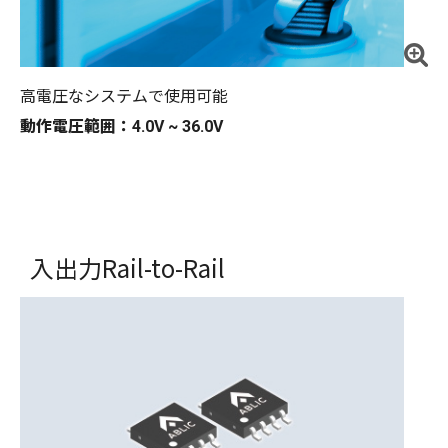
高電圧なシステムで使用可能
動作電圧範囲：4.0V ~ 36.0V
入出力Rail-to-Rail