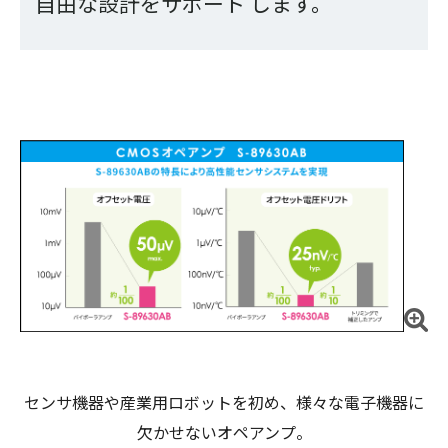
自由な設計をサポート します。
センサ機器や産業用ロボットを初め、様々な電子機器に
欠かせないオペアンプ。