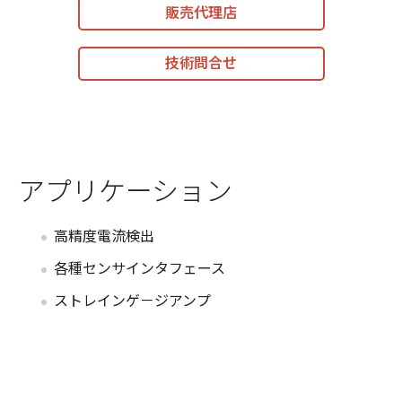
販売代理店
技術問合せ
アプリケーション
高精度電流検出
各種センサインタフェース
ストレインゲ－ジアンプ