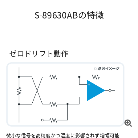
S-89630ABの特徴
ゼロドリフト動作
微小な信号を高精度かつ温度に影響されず増幅可能