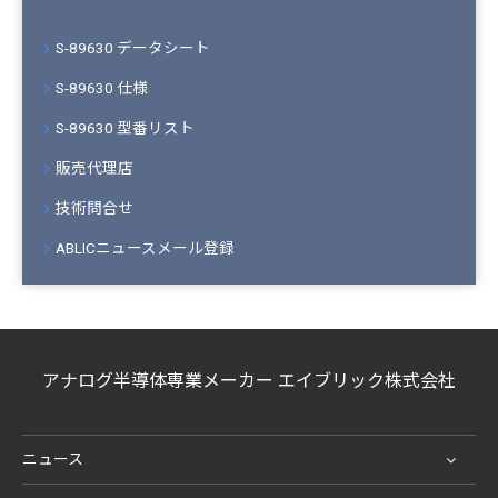
S-89630 データシート
S-89630 仕様
S-89630 型番リスト
販売代理店
技術問合せ
ABLICニュースメール登録
アナログ半導体専業メーカー エイブリック株式会社
ニュース