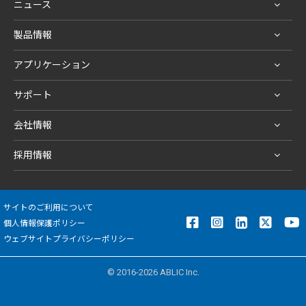
ニュース
製品情報
アプリケーション
サポート
会社情報
採用情報
サイトのご利用について
個人情報保護ポリシー
ウェブサイトプライバシーポリシー
© 2016-2026 ABLIC Inc.