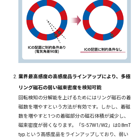
業界最高感度の高感度品ラインアップにより、多極
リング磁石の弱い磁束密度を検知可能
回転検知の分解能を上げるためにはリング磁石の着
磁数を増やすという方法が有効です。しかし、着磁
数を増やすと1つの着磁部分の磁石体積が減少し、
磁束密度が弱くなります。「S-57W1/W2」は0.8mT
typ.という高感度品をラインアップしており、弱い