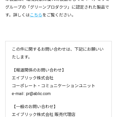
グループの「グリーンプロダクツ」に認定された製品で
す。詳しくは
こちら
をご覧ください。
この件に関するお問い合わせは、下記にお願いい
たします。
【報道関係のお問い合わせ】
エイブリック株式会社
コーポレート・コミュニケーションユニット
e-mail : pr@ablic.com
【一般のお問い合わせ】
エイブリック株式会社 販売代理店