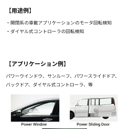
【用途例】
・開閉系の車載アプリケーションのモータ回転検知
・ダイヤル式コントローラの回転検知
【アプリケーション例】
パワーウインドウ、サンルーフ、パワースライドドア、
バックドア、ダイヤル式コントローラ、等