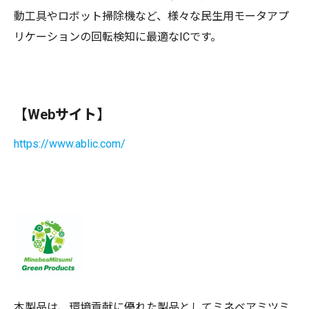
動工具やロボット掃除機など、様々な民生用モータアプ
リケーションの回転検知に最適なICです。
【Webサイト】
https://www.ablic.com/
本製品は、環境貢献に優れた製品としてミネベアミツミ