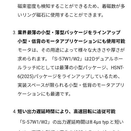
磁束密度も検知することができるため、着磁数が多
いリング磁石に使用することができます。
業界最薄の小型・薄型パッケージをラインアップ
小型・低背のモータアプリケーションにも使用可能
モータは、その用途によって様々な大きさや厚さが
求められます。「S-57W1/W2」は2Dデュアルホー
ルラッチICとしては最薄の小型パッケージ、HSNT-
6(2025)パッケージをラインアップしているため、
実装スペースが限られる小型・低背のモータアプリ
ケーションにも最適です。
短い出力遅延時間により、高速回転に追従可能
「S-57W1/W2」の出力遅延時間は8.4µs typ.と短い