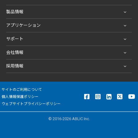
製品情報
アプリケーション
サポート
会社情報
採用情報
サイトのご利用について
個人情報保護ポリシー
ウェブサイトプライバシーポリシー
© 2016-2026 ABLIC Inc.