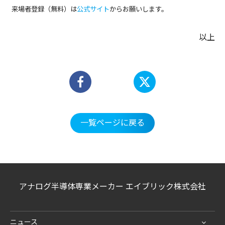
来場者登録（無料）は
公式サイト
からお願いします。
以上
一覧ページに戻る
アナログ半導体専業メーカー エイブリック株式会社
ニュース