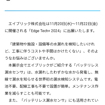
エイブリック株式会社は11月20日(水)～11月22日(金)
に開催される「Edge Tech+ 2024」に出展いたします。
「建築物や施設・設備等の水漏れを検知したいけれ
ど、工事に伴うコストや手間はかけたくない」、そのよ
うなお悩みはございませんか。
本展示会でエイブリックがご紹介する「バッテリレス
漏水センサ」は、水漏れしたわずかな水から発電し、無
線で漏水を知らせる世界初の漏水検知システムです。電
池不要、配線工事も不要で設置が簡単。メンテナンス作
業を減らすことも可能です。
また、「バッテリレス漏水センサ」にも活用されてい