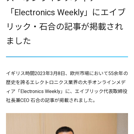
「Electronics Weekly」にエイブ
リック・石合の記事が掲載され
ました
イギリス時間2023年3月8日、欧州市場において55余年の
歴史を誇るエレクトロニクス業界の大手オンラインメデ
ィア「Electronics Weekly」に、エイブリック代表取締役
社長兼CEO 石合の記事が掲載されました。