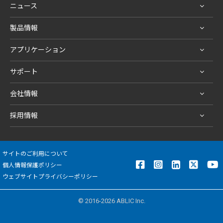
ニュース
製品情報
アプリケーション
サポート
会社情報
採用情報
サイトのご利用について
個人情報保護ポリシー
ウェブサイトプライバシーポリシー
© 2016-2026 ABLIC Inc.