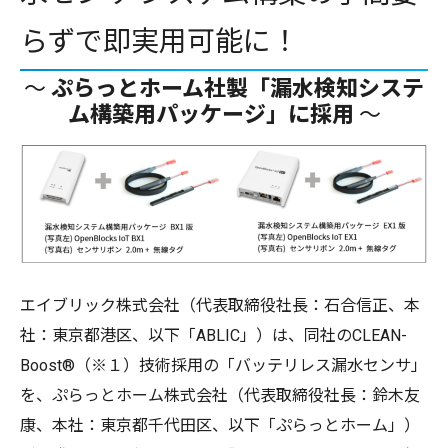
らずで即実用可能に！
～
ぷらっとホーム社製「漏水検知システ
ム構築用パッケージ」に採用
～
エイブリック株式会社（代表取締役社長：石合信正、本
社：東京都港区、以下「ABLIC」）は、同社のCLEAN-
Boost®（※１）技術採用の「バッテリレス漏水センサ」
を、ぷらっとホーム株式会社（代表取締役社長：鈴木友
康、本社：東京都千代田区、以下「ぷらっとホーム」）