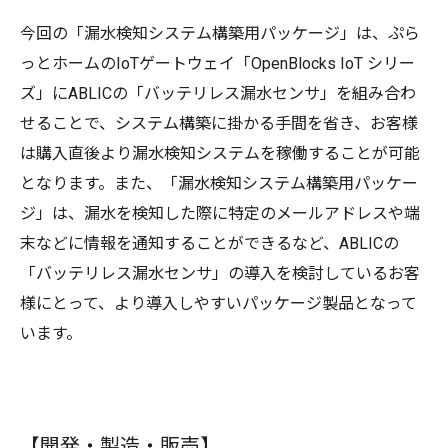
今回の「漏水検知システム構築用パッケージ」は、ぷら
っとホームのIoTゲートウェイ「OpenBlocks IoT シリー
ズ」にABLICの「バッテリレス漏水センサ」を組み合わ
せることで、システム構築に掛かる手間を省き、お客様
は購入直後より漏水検知システムを稼働することが可能
となります。また、「漏水検知システム構築用パッケー
ジ」は、漏水を検知した際に特定のメールアドレスや端
末などに情報を通知することができるなど、ABLICの
「バッテリレス漏水センサ」の導入を検討しているお客
様にとって、より導入しやすいパッケージ製品となって
います。
【開発・製造・販売】