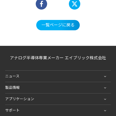
一覧ページに戻る
アナログ半導体専業メーカー エイブリック株式会社
ニュース
製品情報
アプリケーション
サポート