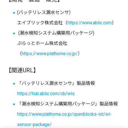
(バッテリレス漏水センサ）
エイブリック株式会社（
https://www.ablic.com
）
(漏水検知システム構築用パッケージ)
ぷらっとホーム株式会社
（
https://www.plathome.co.jp/
）
【関連URL】
「バッテリレス漏水センサ」製品情報
https://hub.ablic.com/cb/wls
「漏水検知システム構築用パッケージ」製品情報
https://www.plathome.co.jp/openblocks-iot/wl-
sensor-package/