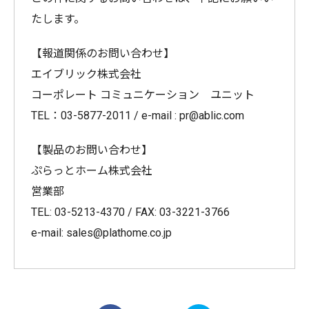
たします。
【報道関係のお問い合わせ】
エイブリック株式会社
コーポレート コミュニケーション ユニット
TEL：03-5877-2011 / e-mail : pr@ablic.com
【製品のお問い合わせ】
ぷらっとホーム株式会社
営業部
TEL: 03-5213-4370 / FAX: 03-3221-3766
e-mail: sales@plathome.co.jp