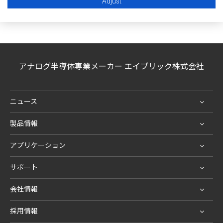
Adjust
一覧ページに戻る
アナログ半導体専業メーカー エイブリック株式会社
ニュース
製品情報
アプリケーション
サポート
会社情報
採用情報