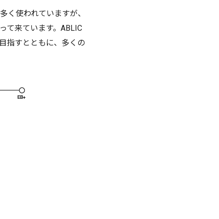
多く使われていますが、
て来ています。ABLIC
を目指すとともに、多くの