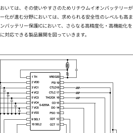
おいては、その使いやすさのためリチウムイオンバッテリーが
ー化が進む分野においては、求められる安全性のレベルも高まっ
ンバッテリー保護ICにおいて、さらなる高精度化・高機能化
に対応できる製品展開を図っていきます。