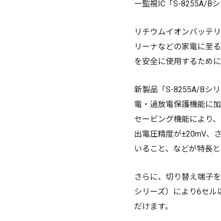
ー監視IC「S-8255A
リチウムイオンバッテリ
リーナなどの家電に至る
を安全に使用するために
新製品「S-8255A/
電・過放電保護機能に加
セービング機能により、
出電圧精度が±20mV、
いること、などが特長と
さらに、切り替え端子を
シリーズ）により6セル
だけます。