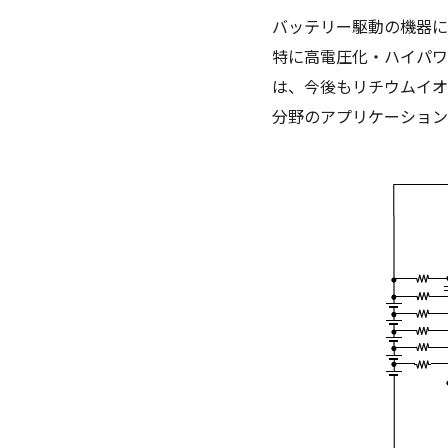
バッテリー駆動の機器に
特に高電圧化・ハイパワ
は、今後もリチウムイオ
分野のアプリケーション