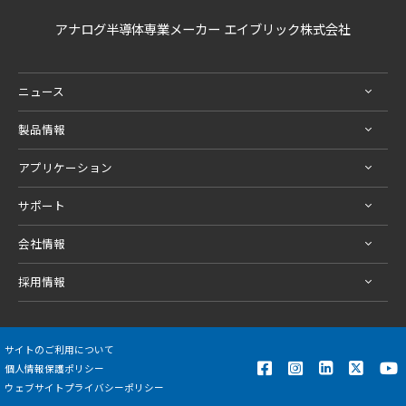
アナログ半導体専業メーカー エイブリック株式会社
ニュース
製品情報
アプリケーション
サポート
会社情報
採用情報
サイトのご利用について
個人情報保護ポリシー
ウェブサイトプライバシーポリシー