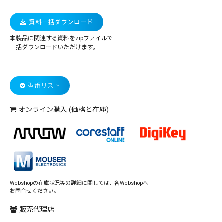
資料一括ダウンロード
本製品に関連する資料をzipファイルで
一括ダウンロードいただけます。
型番リスト
オンライン購入 (価格と在庫)
Webshopの在庫状況等の詳細に関しては、各Webshopへ
お問合せください。
販売代理店