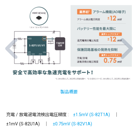
製品概要
充電 / 放電過電流検出電圧精度 :
±1.5mV (S-82T1A)
｜
±1mV (S-82U1A) ｜
±0.75mV (S-82V1A)