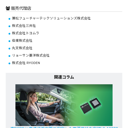
販売代理店
兼松フューチャーテックソリューションズ株式会社
株式会社三共社
株式会社トヨムラ
伯東株式会社
丸文株式会社
リョーサン菱洋株式会社
株式会社 RYODEN
関連コラム