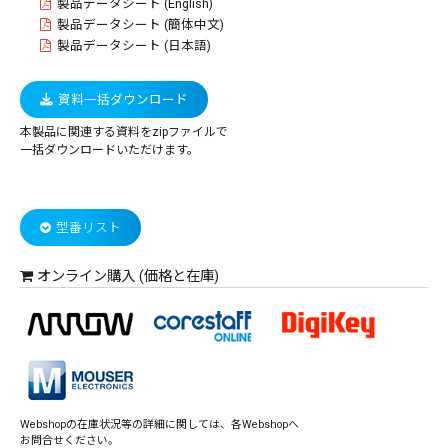
製品データシート (English)
製品データシート (簡体中文)
製品データシート (日本語)
資料一括ダウンロード
本製品に関連する資料をzipファイルで
一括ダウンロードいただけます。
型番リスト
オンライン購入 (価格と在庫)
Webshopの在庫状況等の詳細に関しては、各Webshopへ
お問合せください。