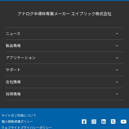
アナログ半導体専業メーカー エイブリック株式会社
ニュース
製品情報
アプリケーション
サポート
会社情報
採用情報
サイトのご利用について
個人情報保護ポリシー
ウェブサイトプライバシーポリシー