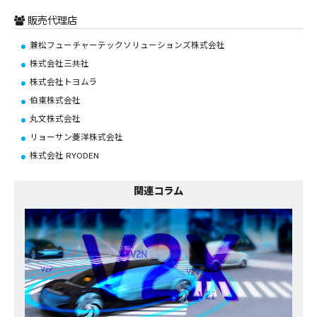
販売代理店
兼松フューチャーテックソリューションズ株式会社
株式会社三共社
株式会社トヨムラ
伯東株式会社
丸文株式会社
リョーサン菱洋株式会社
株式会社 RYODEN
関連コラム