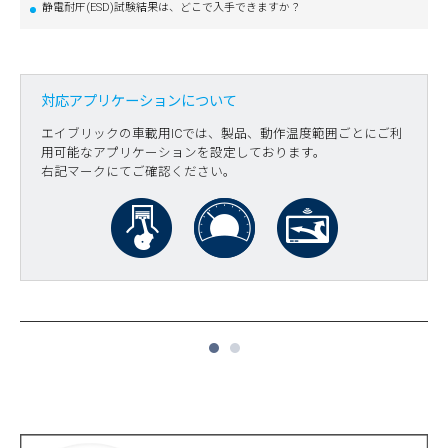
静電耐圧(ESD)試験結果は、どこで入手できますか？
対応アプリケーションについて
エイブリックの車載用ICでは、製品、動作温度範囲ごとにご利
用可能なアプリケーションを設定しております。
右記マークにてご確認ください。
1
2