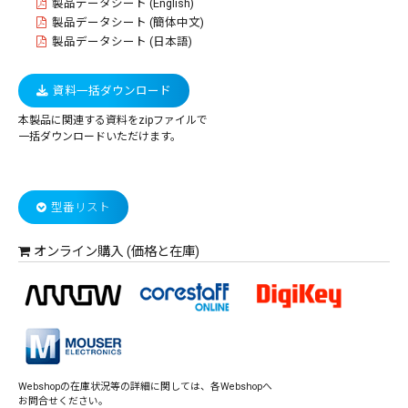
製品データシート (English)
製品データシート (簡体中文)
製品データシート (日本語)
資料一括ダウンロード
本製品に関連する資料をzipファイルで
一括ダウンロードいただけます。
型番リスト
オンライン購入 (価格と在庫)
Webshopの在庫状況等の詳細に関しては、各Webshopへ
お問合せください。