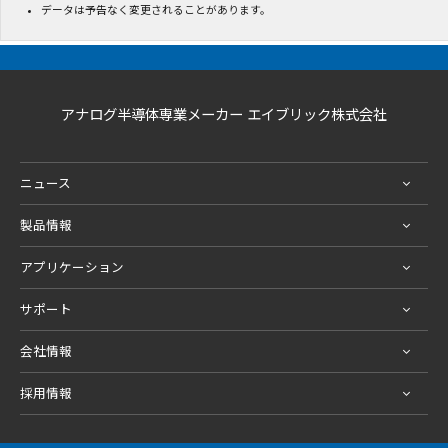
データは予告なく変更されることがあります。
アナログ半導体専業メーカー エイブリック株式会社
ニュース
製品情報
アプリケーション
サポート
会社情報
採用情報