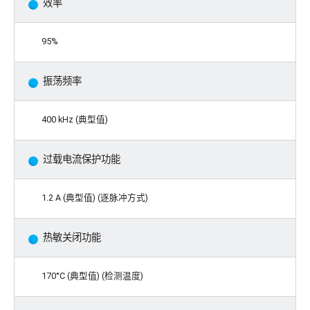
效率
95%
振荡频率
400 kHz (典型值)
过载电流保护功能
1.2 A (典型值) (逐脉冲方式)
热敏关闭功能
170°C (典型值) (检测温度)