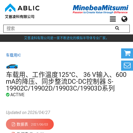
艾普凌科有限公司是一家不断进化的模拟半导体专业厂家。
车载用IC
车载用、工作温度125°C、 36 V输入、600
mA的降压、同步整流DC-DC控制器 S-
19902C/19902D/19903C/19903D系列
Updated on 2026/04/27
数据表
2021/06/03