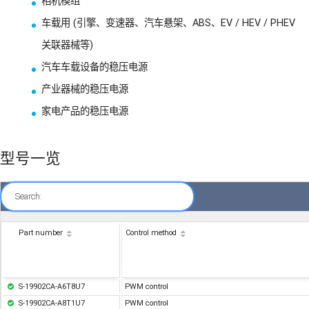
相机模组
车载用 (引擎、变速器、汽车悬架、ABS、EV / HEV / PHEV
关联器械等)
汽车车载设备的稳压电源
产业器械的稳压电源
家电产品的稳压电源
型号一览
Search:
Part number
Control method
S-19902CA-A6T8U7
PWM control
S-19902CA-A8T1U7
PWM control