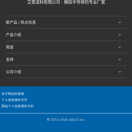
艾普凌科有限公司 - 模拟半导体的专业厂家
新产品 / 热点信息
产品介绍
用途
支持
公司介绍
关于网站的使用
个人信息保护方针
网站个人信息保护方针
© 2016-2026 ABLIC Inc.