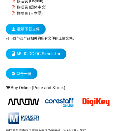
数据表 (English)
数据表 (簡体中文)
数据表 (日本語)
批量下载文件
可下载与该产品相关的所有文件的压缩文件。
ABLIC DC-DC Simulator
型号一览
Buy Online (Price and Stock)