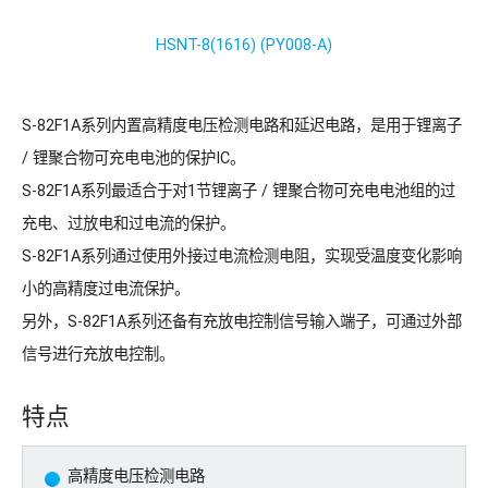
HSNT-8(1616) (PY008-A)
S-82F1A系列内置高精度电压检测电路和延迟电路，是用于锂离子
/ 锂聚合物可充电电池的保护IC。
S-82F1A系列最适合于对1节锂离子 / 锂聚合物可充电电池组的过
充电、过放电和过电流的保护。
S-82F1A系列通过使用外接过电流检测电阻，实现受温度变化影响
小的高精度过电流保护。
另外，S-82F1A系列还备有充放电控制信号输入端子，可通过外部
信号进行充放电控制。
特点
高精度电压检测电路