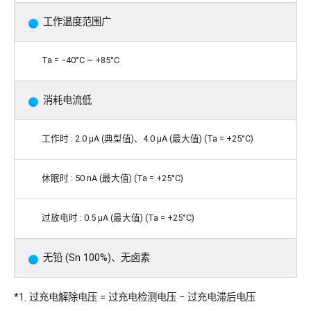
工作温度范围广
Ta = −40°C ~ +85°C
消耗电流低
工作时 : 2.0 μA (典型值)、4.0 μA (最大值) (Ta = +25°C)
休眠时 : 50 nA (最大值) (Ta = +25°C)
过放电时 : 0.5 μA (最大值) (Ta = +25°C)
无铅 (Sn 100%)、无卤素
*1. 过充电解除电压 = 过充电检测电压 − 过充电滞后电压