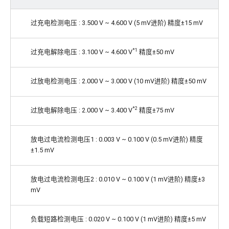
过充电检测电压 : 3.500 V ~ 4.600 V (5 mV进阶) 精度±15 mV
*1
过充电解除电压 : 3.100 V ~ 4.600 V
精度±50 mV
过放电检测电压 : 2.000 V ~ 3.000 V (10 mV进阶) 精度±50 mV
*2
过放电解除电压 : 2.000 V ~ 3.400 V
精度±75 mV
放电过电流检测电压1 : 0.003 V ~ 0.100 V (0.5 mV进阶) 精度
±1.5 mV
放电过电流检测电压2 : 0.010 V ~ 0.100 V (1 mV进阶) 精度±3
mV
负载短路检测电压 : 0.020 V ~ 0.100 V (1 mV进阶) 精度±5 mV