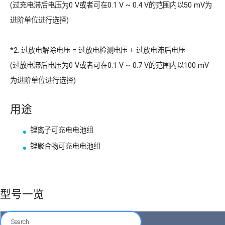
(过充电滞后电压为0 V或者可在0.1 V ~ 0.4 V的范围内以50 mV为
进阶单位进行选择)
*2. 过放电解除电压 = 过放电检测电压 + 过放电滞后电压
(过放电滞后电压为0 V或者可在0.1 V ~ 0.7 V的范围内以100 mV
为进阶单位进行选择)
用途
锂离子可充电电池组
锂聚合物可充电电池组
型号一览
Search: