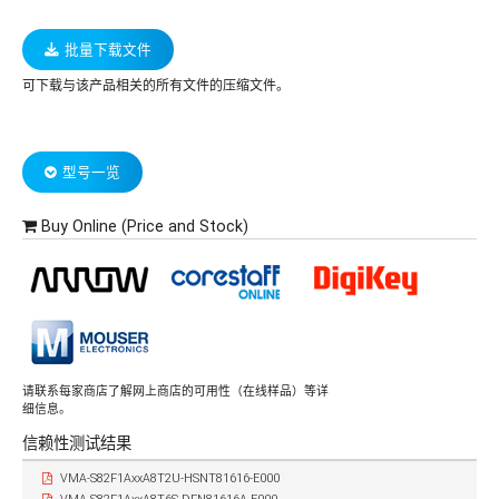
批量下载文件
可下载与该产品相关的所有文件的压缩文件。
型号一览
Buy Online (Price and Stock)
请联系每家商店了解网上商店的可用性（在线样品）等详
细信息。
信赖性测试结果
VMA-S82F1AxxA8T2U-HSNT81616-E000